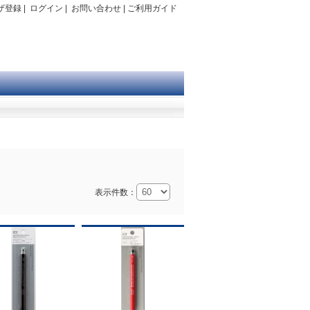
ザ登録
|
ログイン
|
お問い合わせ
|
ご利用ガイド
表示件数：