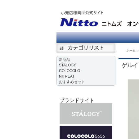
ホーム
新商品
ゲルイ
STALOGY
COLOCOLO
NITREAT
おすすめセット
ブランドサイト