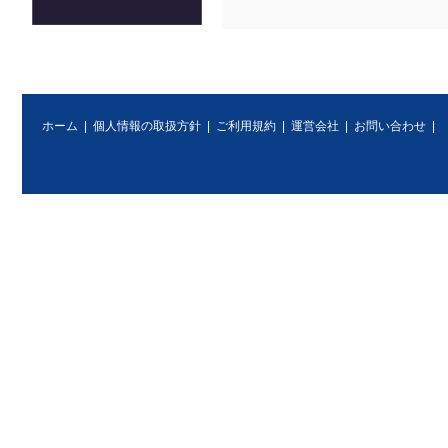
ホーム
|
個人情報の取扱方針
|
ご利用規約
|
運営会社
|
お問い合わせ
|