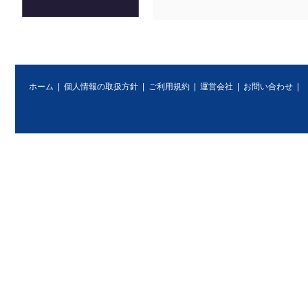
ホーム
|
個人情報の取扱方針
|
ご利用規約
|
運営会社
|
お問い合わせ
|