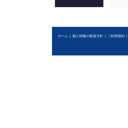
ホーム
|
個人情報の取扱方針
|
ご利用規約