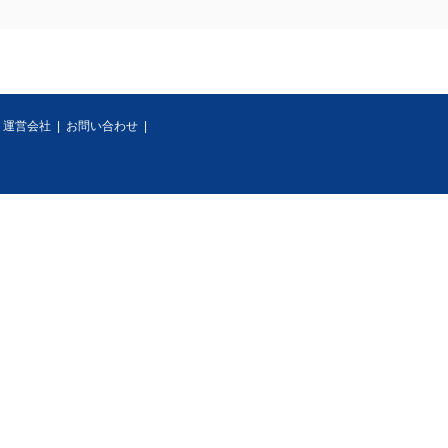
|
運営会社
|
お問い合わせ
|