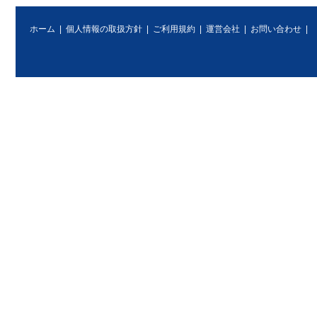
ホーム
|
個人情報の取扱方針
|
ご利用規約
|
運営会社
|
お問い合わせ
|