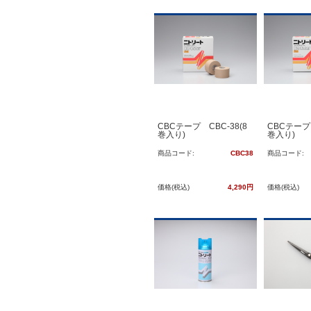
CBCテープ CBC-38(8
CBCテープ 
巻入り)
巻入り)
商品コード:
CBC38
商品コード:
価格(税込)
4,290円
価格(税込)