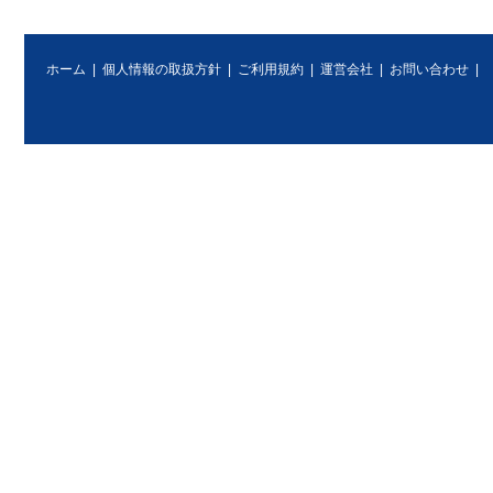
ホーム
|
個人情報の取扱方針
|
ご利用規約
|
運営会社
|
お問い合わせ
|