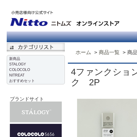
ホーム
商品一覧
商
新商品
STALOGY
4ファンクショ
COLOCOLO
NITREAT
ク 2P
おすすめセット
ブランドサイト