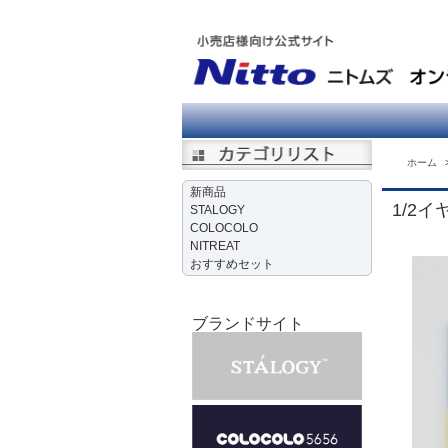
ホーム
新商品
1/2
STALOGY
COLOCOLO
NITREAT
おすすめセット
ブランドサイト