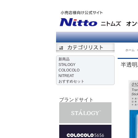
ホーム
新商品
半透明
STALOGY
COLOCOLO
NITREAT
おすすめセット
ブランドサイト