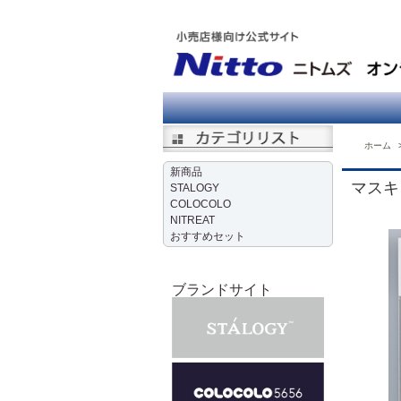
ホーム
新商品
マスキ
STALOGY
COLOCOLO
NITREAT
おすすめセット
ブランドサイト