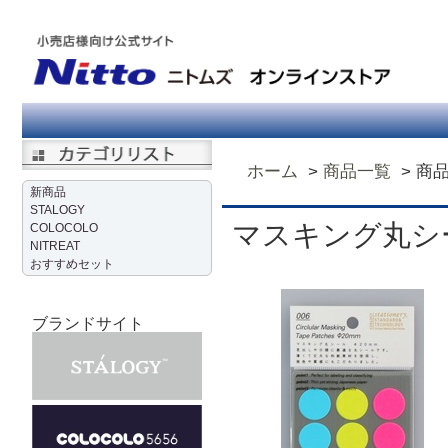
ホーム
商品一覧
商
新商品
STALOGY
マスキング丸シ
COLOCOLO
NITREAT
おすすめセット
ブランドサイト