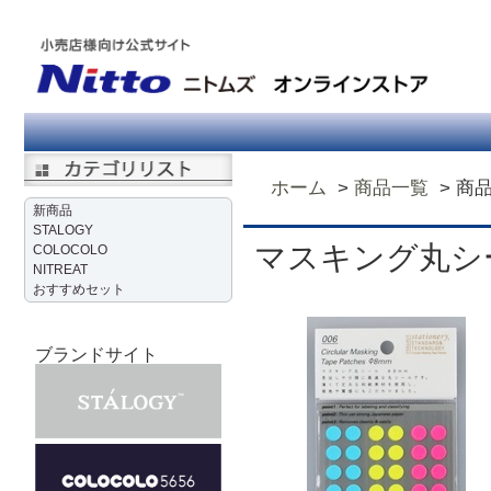
ホーム
商品一覧
商
新商品
STALOGY
マスキング丸シ
COLOCOLO
NITREAT
おすすめセット
ブランドサイト