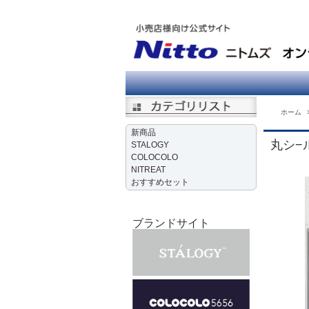
ホーム
新商品
丸シ−
STALOGY
COLOCOLO
NITREAT
おすすめセット
ブランドサイト