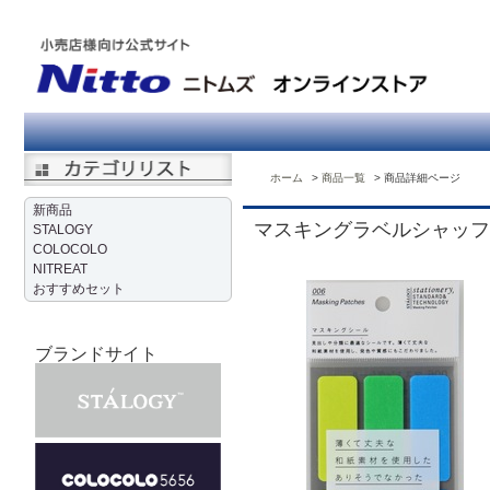
ホーム
商品一覧
商品詳細ページ
新商品
マスキングラベルシャッフ
STALOGY
COLOCOLO
NITREAT
おすすめセット
ブランドサイト