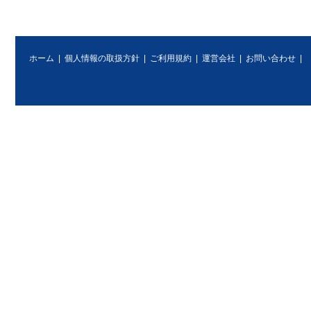
ホーム
|
個人情報の取扱方針
|
ご利用規約
|
運営会社
|
お問い合わせ
|