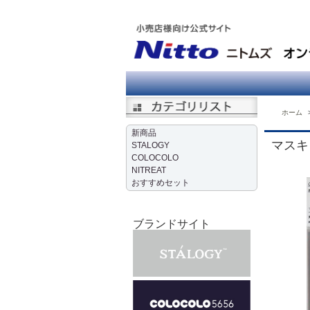
ホーム
新商品
マスキ
STALOGY
COLOCOLO
NITREAT
おすすめセット
ブランドサイト