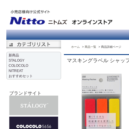
ホーム
商品一覧
商品詳細ページ
新商品
マスキングラベル シャッ
STALOGY
COLOCOLO
NITREAT
おすすめセット
ブランドサイト