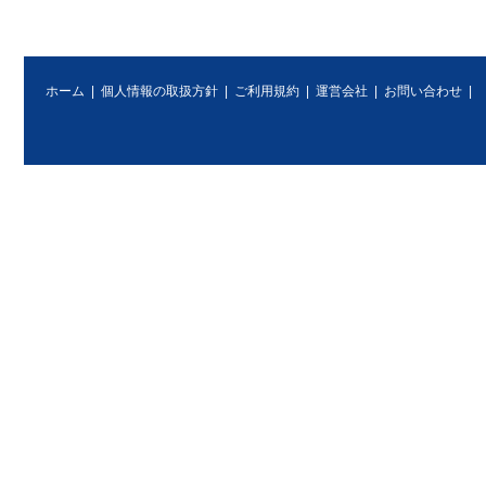
ホーム
|
個人情報の取扱方針
|
ご利用規約
|
運営会社
|
お問い合わせ
|