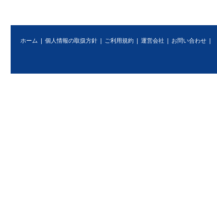
ホーム
|
個人情報の取扱方針
|
ご利用規約
|
運営会社
|
お問い合わせ
|