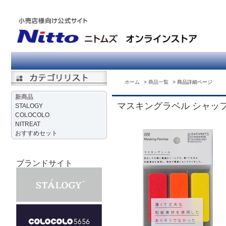
ホーム
商品一覧
商品詳細ページ
新商品
マスキングラベル シャッ
STALOGY
COLOCOLO
NITREAT
おすすめセット
ブランドサイト