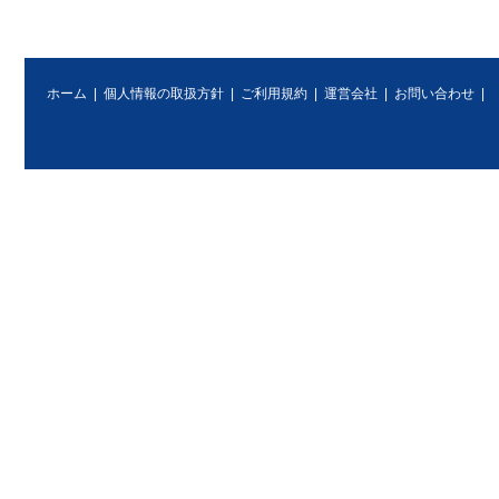
ホーム
|
個人情報の取扱方針
|
ご利用規約
|
運営会社
|
お問い合わせ
|