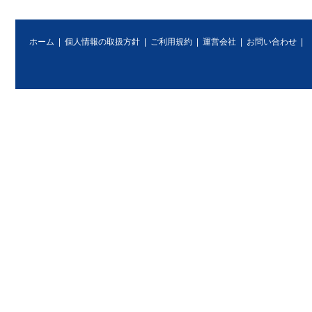
ホーム
|
個人情報の取扱方針
|
ご利用規約
|
運営会社
|
お問い合わせ
|