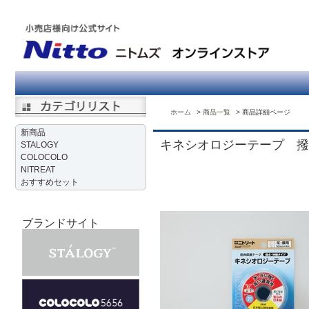
ホーム
商品一覧
商品詳細ページ
新商品
キネシオロジーテープ 撥水
STALOGY
COLOCOLO
NITREAT
おすすめセット
ブランドサイト