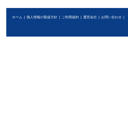
ホーム
|
個人情報の取扱方針
|
ご利用規約
|
運営会社
|
お問い合わせ
|