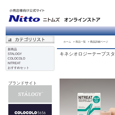
ホーム
商品一覧
商品詳細ページ
新商品
キネシオロジーテープスタンダ
STALOGY
COLOCOLO
NITREAT
おすすめセット
ブランドサイト