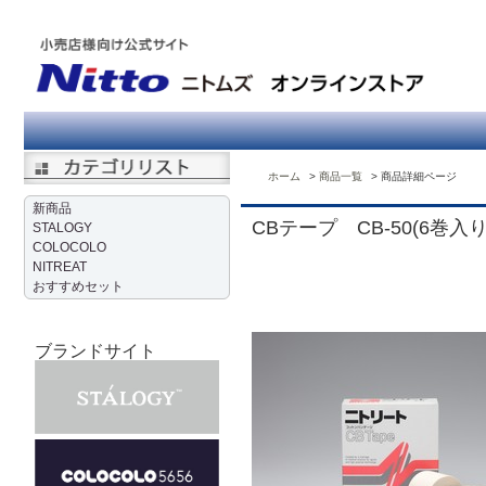
ホーム
商品一覧
商品詳細ページ
新商品
CBテープ CB-50(6巻入り
STALOGY
COLOCOLO
NITREAT
おすすめセット
ブランドサイト