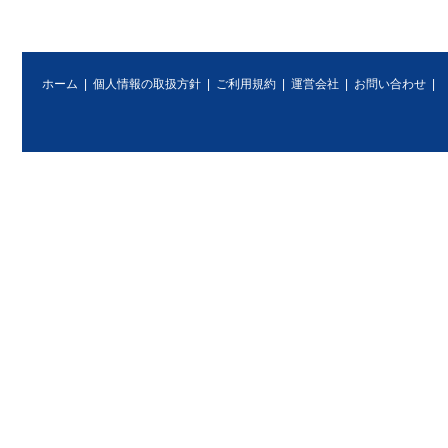
ホーム
|
個人情報の取扱方針
|
ご利用規約
|
運営会社
|
お問い合わせ
|