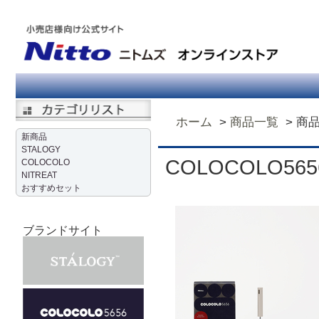
ホーム
商品一覧
商
新商品
STALOGY
COLOCOLO5
COLOCOLO
NITREAT
おすすめセット
ブランドサイト