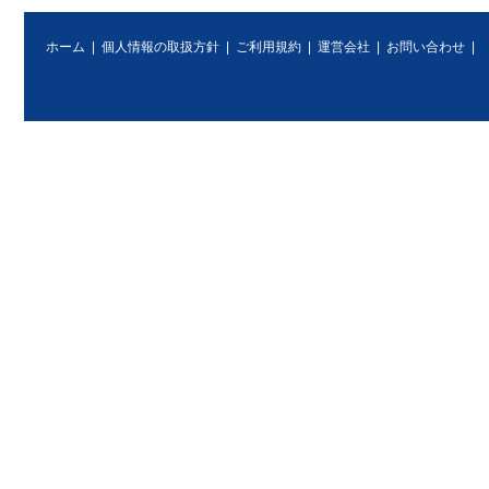
ホーム
|
個人情報の取扱方針
|
ご利用規約
|
運営会社
|
お問い合わせ
|