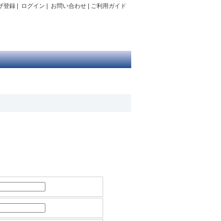
ザ登録
|
ログイン
|
お問い合わせ
|
ご利用ガイド
。