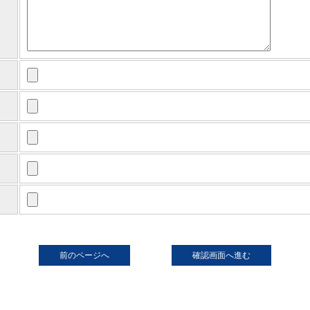
前のページへ
確認画面へ進む