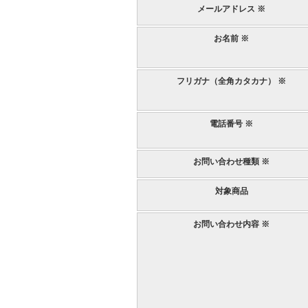
メールアドレス ※
お名前 ※
フリガナ（全角カタカナ） ※
電話番号 ※
お問い合わせ種類 ※
対象商品
お問い合わせ内容 ※