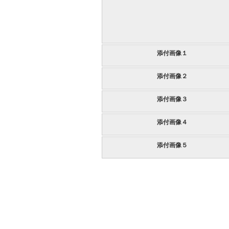
添付画像１
添付画像２
添付画像３
添付画像４
添付画像５