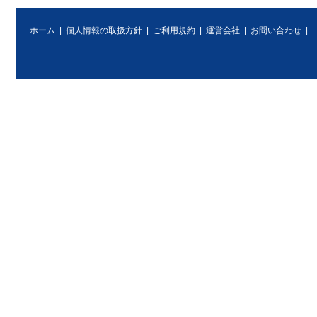
ホーム
|
個人情報の取扱方針
|
ご利用規約
|
運営会社
|
お問い合わせ
|