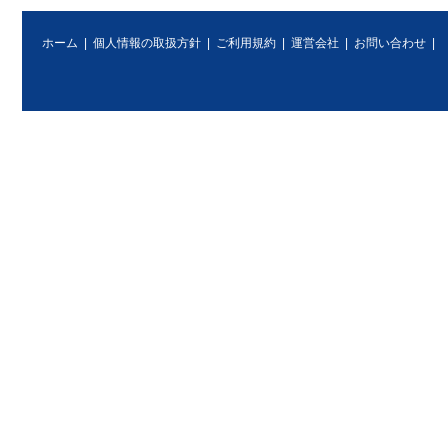
ホーム
|
個人情報の取扱方針
|
ご利用規約
|
運営会社
|
お問い合わせ
|