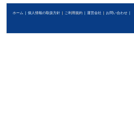
ホーム
|
個人情報の取扱方針
|
ご利用規約
|
運営会社
|
お問い合わせ
|