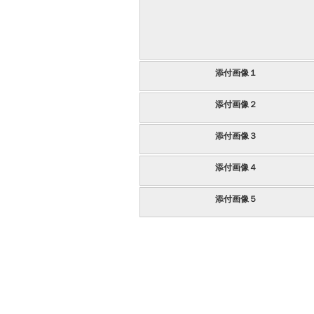
添付画像１
添付画像２
添付画像３
添付画像４
添付画像５