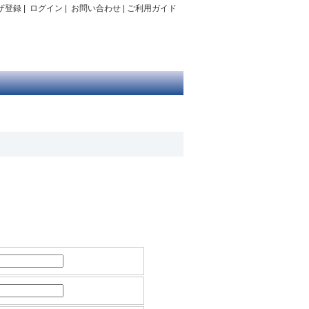
ザ登録
|
ログイン
|
お問い合わせ
|
ご利用ガイド
。