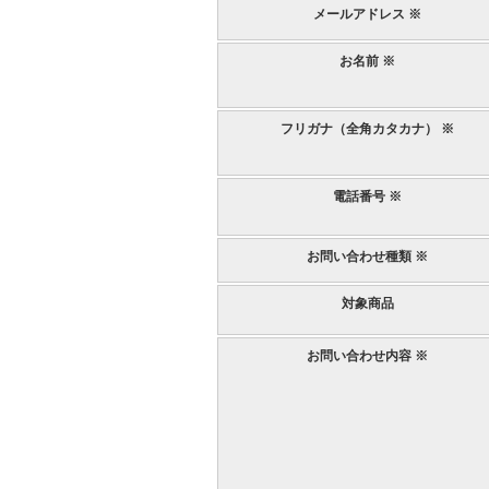
メールアドレス ※
お名前 ※
フリガナ（全角カタカナ） ※
電話番号 ※
お問い合わせ種類 ※
対象商品
お問い合わせ内容 ※